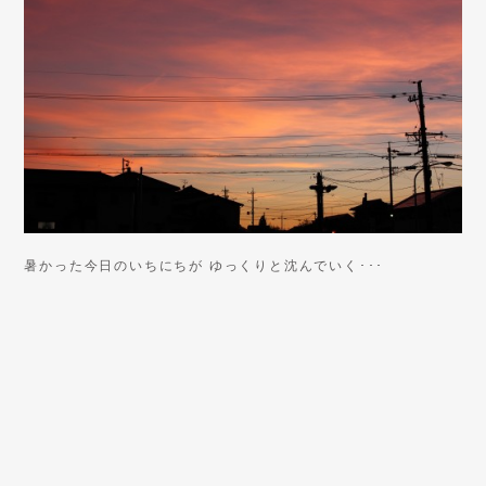
暑かった今日のいちにちが ゆっくりと沈んでいく･･･