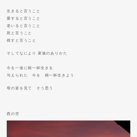
生きると言うこと
愛すると言うこと
老いると言うこと
死と言うこと
残すと言うこと
そしてなにより 家族のありかた
今を一途に精一杯生きる
与えられた 今を 精一杯生きよう
母の姿を見て そう思う
西の空