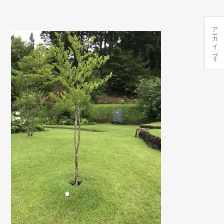
アーカイブ