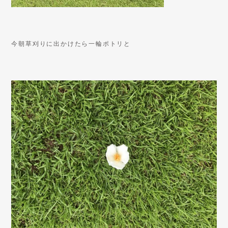
今朝草刈りに出かけたら一輪ポトリと