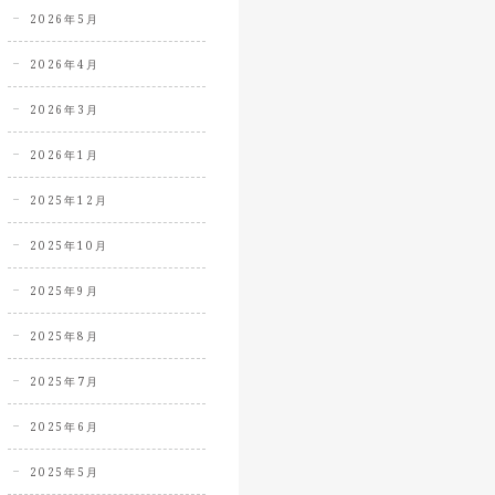
2026年5月
2026年4月
2026年3月
2026年1月
2025年12月
2025年10月
2025年9月
2025年8月
2025年7月
2025年6月
2025年5月