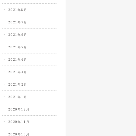
2021年8月
2021年7月
2021年6月
2021年5月
2021年4月
2021年3月
2021年2月
2021年1月
2020年12月
2020年11月
2020年10月