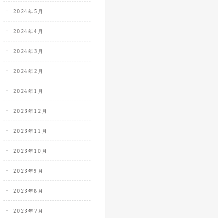
2024年5月
2024年4月
2024年3月
2024年2月
2024年1月
2023年12月
2023年11月
2023年10月
2023年9月
2023年8月
2023年7月