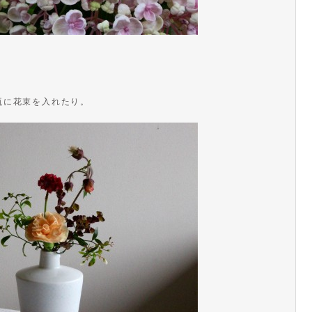
瓶に花束を入れたり。