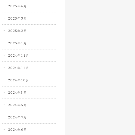
2025年4月
2025年3月
2025年2月
2025年1月
2024年12月
2024年11月
2024年10月
2024年9月
2024年8月
2024年7月
2024年6月