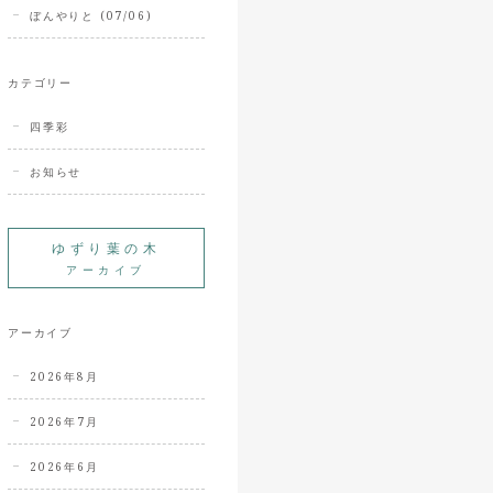
ぼんやりと (07/06)
カテゴリー
四季彩
お知らせ
ゆずり葉の木
アーカイブ
アーカイブ
2026年8月
2026年7月
2026年6月