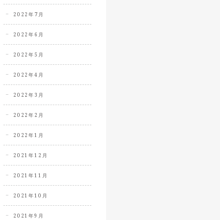
2022年7月
2022年6月
2022年5月
2022年4月
2022年3月
2022年2月
2022年1月
2021年12月
2021年11月
2021年10月
2021年9月