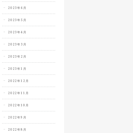
2023年6月
2023年5月
2023年4月
2023年3月
2023年2月
2023年1月
2022年12月
2022年11月
2022年10月
2022年9月
2022年8月