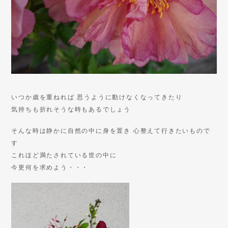
いつか歳を重ねれば 思うように動けなくなってきたり
気持ちも折れそうな時もあるでしょう
そんな時は静かに自然の中に身を置き 心整えて行きたいもので
す
これほど満たされている世の中に
今更何を求めよう・・・