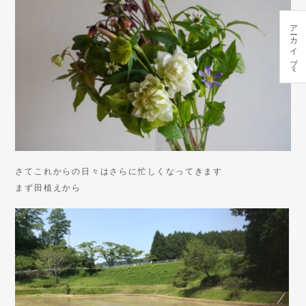
アーカイブ
さてこれからの日々はさらに忙しくなってきます
まず田植えから