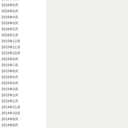
2016年6月
2016年5月
2016年4月
2016年3月
2016年2月
2016年1月
2015年12月
2015年11月
2015年10月
2015年9月
2015年7月
2015年6月
2015年5月
2015年4月
2015年3月
2015年2月
2015年1月
2014年11月
2014年10月
2014年9月
2014年8月