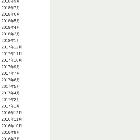
2018年9月
2018年7月
2018年6月
2018年5月
2018年4月
2018年2月
2018年1月
2017年12月
2017年11月
2017年10月
2017年9月
2017年7月
2017年6月
2017年5月
2017年4月
2017年2月
2017年1月
2016年12月
2016年11月
2016年10月
2016年9月
2016年7月