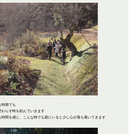
な時期でも
変わらず時を刻んでいきます
な時間を感じ、こんな時でも庭にいると少し心が落ち着いてきます