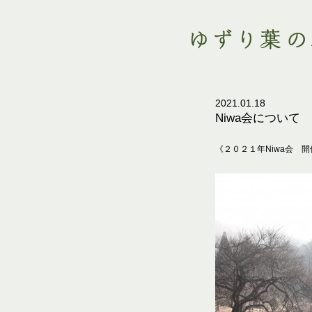
2021.01.18
Niwa会について
《２０２１年Niwa会 