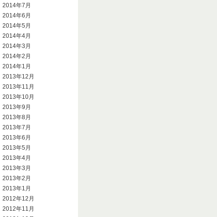
2014年7月
2014年6月
2014年5月
2014年4月
2014年3月
2014年2月
2014年1月
2013年12月
2013年11月
2013年10月
2013年9月
2013年8月
2013年7月
2013年6月
2013年5月
2013年4月
2013年3月
2013年2月
2013年1月
2012年12月
2012年11月