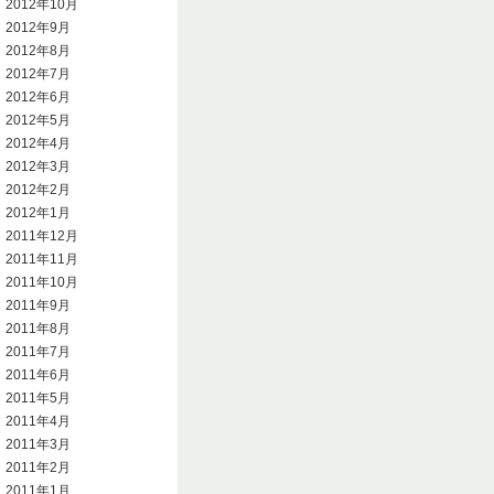
2012年10月
2012年9月
2012年8月
2012年7月
2012年6月
2012年5月
2012年4月
2012年3月
2012年2月
2012年1月
2011年12月
2011年11月
2011年10月
2011年9月
2011年8月
2011年7月
2011年6月
2011年5月
2011年4月
2011年3月
2011年2月
2011年1月