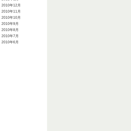
2010年12月
2010年11月
2010年10月
2010年9月
2010年8月
2010年7月
2010年6月