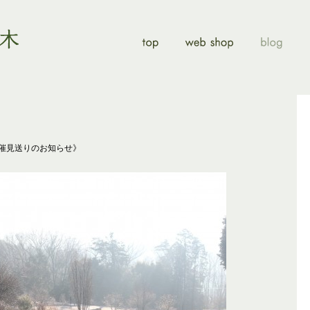
開催見送りのお知らせ》