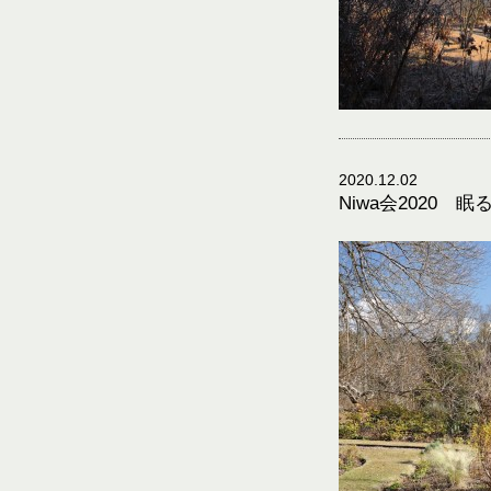
2020.12.02
Niwa会2020 眠