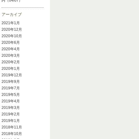
内（04/07）
アーカイブ
2021年1月
2020年12月
2020年10月
2020年6月
2020年4月
2020年3月
2020年2月
2020年1月
2019年12月
2019年9月
2019年7月
2019年5月
2019年4月
2019年3月
2019年2月
2019年1月
2018年11月
2018年10月