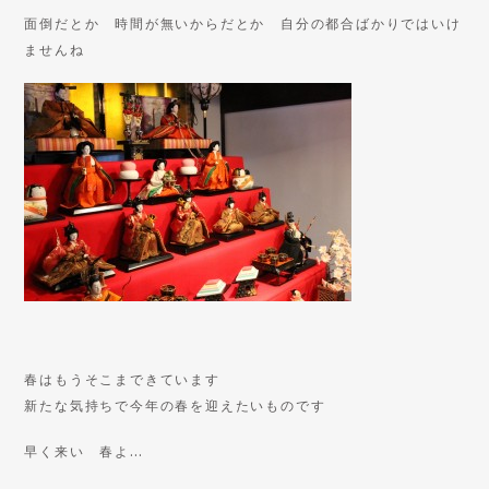
面倒だとか 時間が無いからだとか 自分の都合ばかりではいけ
ませんね
春はもうそこまできています
新たな気持ちで今年の春を迎えたいものです
早く来い 春よ…