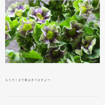
もうそこまで春はきてますよ〜