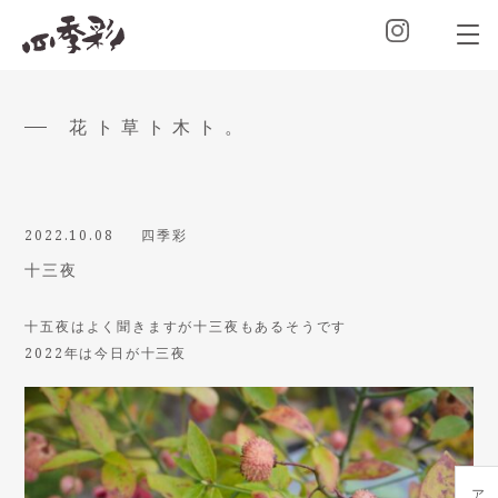
花ト草ト木ト。
2022.10.08
四季彩
十三夜
十五夜はよく聞きますが十三夜もあるそうです
2022年は今日が十三夜