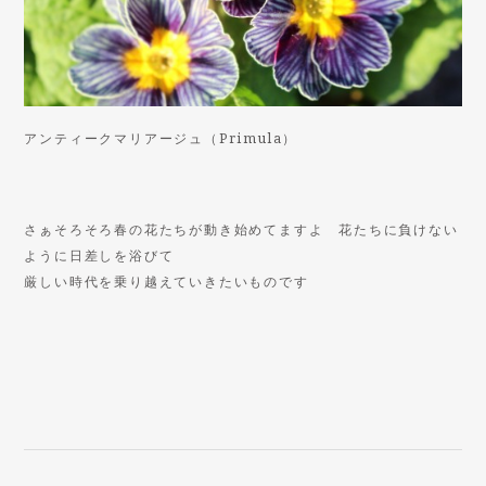
アンティークマリアージュ（Primula）
さぁそろそろ春の花たちが動き始めてますよ 花たちに負けない
ように日差しを浴びて
厳しい時代を乗り越えていきたいものです