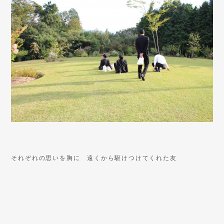
それぞれの思いを胸に 遠くから駆けつけてくれた友