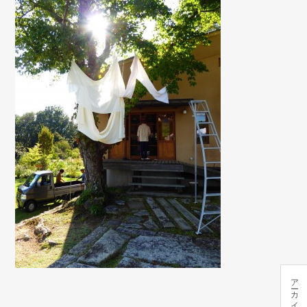
アーカイブ