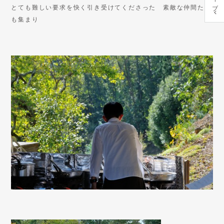
とても難しい要求を快く引き受けてくださった 素敵な仲間たち
も集まり