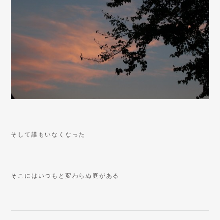
そして誰もいなくなった
そこにはいつもと変わらぬ庭がある