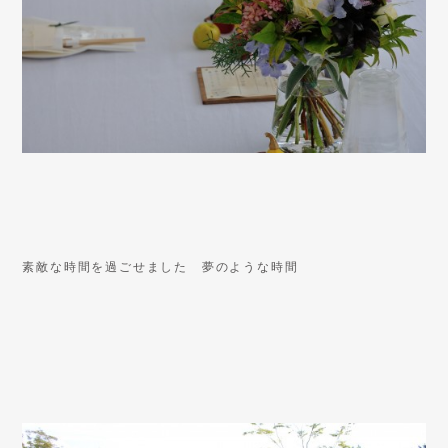
素敵な時間を過ごせました 夢のような時間