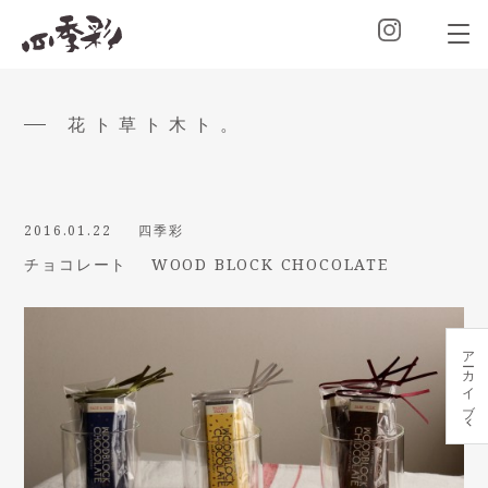
花ト草ト木ト。
2016.01.22
四季彩
チョコレート WOOD BLOCK CHOCOLATE
アーカイブ