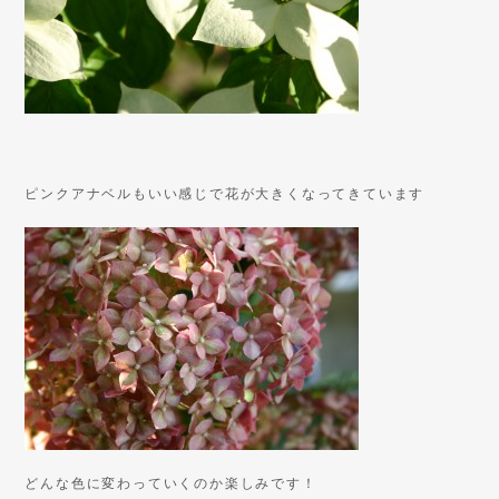
ピンクアナベルもいい感じで花が大きくなってきています
どんな色に変わっていくのか楽しみです！