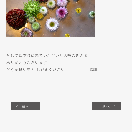
そして四季彩に来ていただいた大勢の皆さま
ありがとうございます
どうか良い年を お迎えください 感謝
前へ
次へ