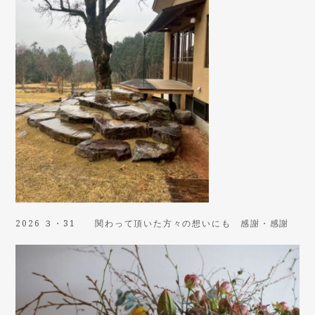
2026 ３・31 関わって頂いた方々の想いにも 感謝・感謝