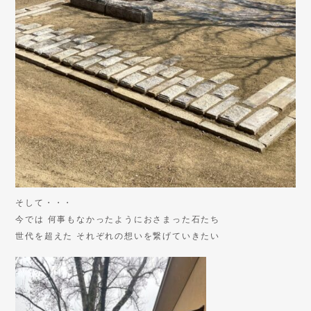
そして・・・
今では 何事もなかったようにおさまった石たち
世代を超えた それぞれの想いを繋げていきたい