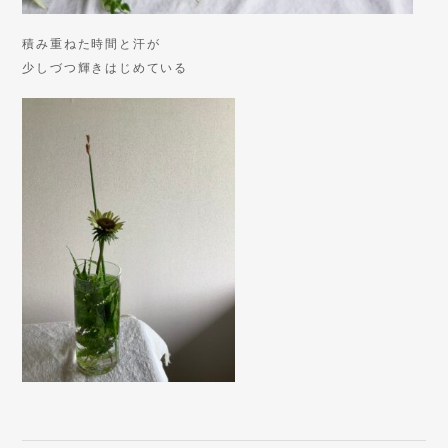
積み重ねた時間と汗が
少しづつ輝きはじめている