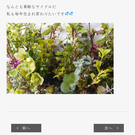
なんとも素敵なサイクルだ
私も毎年生まれ変わりたいです
前へ
次へ